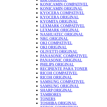
KONICAMIN COMPATIVEL
KONICAMIN ORIGINAL
KYOCERA COMPATIVEL
KYOCERA ORIGINAL
KYOMITA ORIGINAL
LEXMARK COMPATIVEL
LEXMARK ORIGINAL
NASHUATEC ORIGINAL
NRG ORIGINAL
OKI COMPATIVEL
OKI ORIGINAL
OLIVETTI ORIGINAL
PANASONIC COMPATIVEL
PANASONIC ORIGINAL
PHILIPS ORIGINAL
RECIPIENTE PARA TONER
RICOH COMPATIVEL
RICOH ORIGINAL
SAMSUNG COMPATIVEL
SAMSUNG ORIGINAL
SHARP ORIGINAL
TAMBORES
TONERS
TOSHIBA ORIGINAL