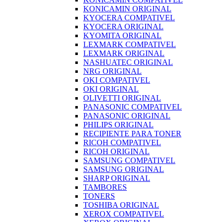
KONICAMIN ORIGINAL
KYOCERA COMPATIVEL
KYOCERA ORIGINAL
KYOMITA ORIGINAL
LEXMARK COMPATIVEL
LEXMARK ORIGINAL
NASHUATEC ORIGINAL
NRG ORIGINAL
OKI COMPATIVEL
OKI ORIGINAL
OLIVETTI ORIGINAL
PANASONIC COMPATIVEL
PANASONIC ORIGINAL
PHILIPS ORIGINAL
RECIPIENTE PARA TONER
RICOH COMPATIVEL
RICOH ORIGINAL
SAMSUNG COMPATIVEL
SAMSUNG ORIGINAL
SHARP ORIGINAL
TAMBORES
TONERS
TOSHIBA ORIGINAL
XEROX COMPATIVEL