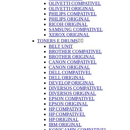
OLIVETTI COMPATIVEL
OLIVETTI ORIGINAL
PHILIPS COMPATIVEL
PHILIPS ORIGINAL
RICOH ORIGINAL
SAMSUNG COMPATIVEL
XEROX ORIGINAL
TONERS E DRUMS


BELT UNIT
BROTHER COMPATIVEL
BROTHER ORIGINAL
CANON COMPATIVEL
CANON ORIGINAL
DELL COMPATIVEL
DELL ORIGINAL
DEVELOP ORIGINAL
DIVERSOS COMPATIVEL
DIVERSOS ORIGINAL
EPSON COMPATIVEL
EPSON ORIGINAL
HP COMPATIVE
HP COMPATIVEL
HP ORIGINAL
IBM ORIGINAL
KONICAMIN COMPATIVEL