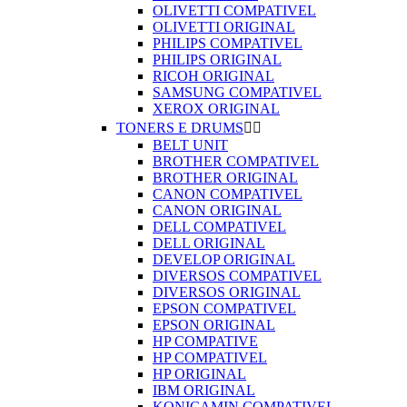
OLIVETTI COMPATIVEL
OLIVETTI ORIGINAL
PHILIPS COMPATIVEL
PHILIPS ORIGINAL
RICOH ORIGINAL
SAMSUNG COMPATIVEL
XEROX ORIGINAL
TONERS E DRUMS


BELT UNIT
BROTHER COMPATIVEL
BROTHER ORIGINAL
CANON COMPATIVEL
CANON ORIGINAL
DELL COMPATIVEL
DELL ORIGINAL
DEVELOP ORIGINAL
DIVERSOS COMPATIVEL
DIVERSOS ORIGINAL
EPSON COMPATIVEL
EPSON ORIGINAL
HP COMPATIVE
HP COMPATIVEL
HP ORIGINAL
IBM ORIGINAL
KONICAMIN COMPATIVEL