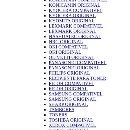
KONICAMIN ORIGINAL
KYOCERA COMPATIVEL
KYOCERA ORIGINAL
KYOMITA ORIGINAL
LEXMARK COMPATIVEL
LEXMARK ORIGINAL
NASHUATEC ORIGINAL
NRG ORIGINAL
OKI COMPATIVEL
OKI ORIGINAL
OLIVETTI ORIGINAL
PANASONIC COMPATIVEL
PANASONIC ORIGINAL
PHILIPS ORIGINAL
RECIPIENTE PARA TONER
RICOH COMPATIVEL
RICOH ORIGINAL
SAMSUNG COMPATIVEL
SAMSUNG ORIGINAL
SHARP ORIGINAL
TAMBORES
TONERS
TOSHIBA ORIGINAL
XEROX COMPATIVEL