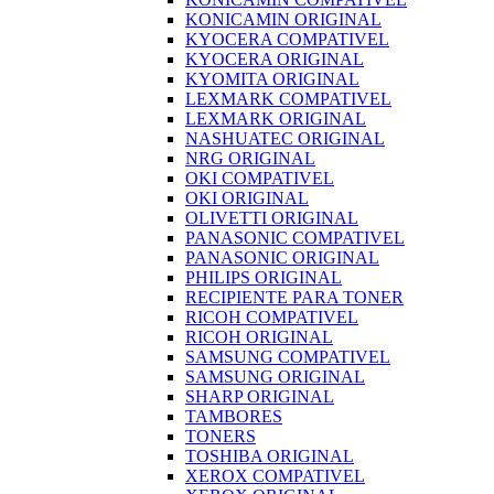
KONICAMIN ORIGINAL
KYOCERA COMPATIVEL
KYOCERA ORIGINAL
KYOMITA ORIGINAL
LEXMARK COMPATIVEL
LEXMARK ORIGINAL
NASHUATEC ORIGINAL
NRG ORIGINAL
OKI COMPATIVEL
OKI ORIGINAL
OLIVETTI ORIGINAL
PANASONIC COMPATIVEL
PANASONIC ORIGINAL
PHILIPS ORIGINAL
RECIPIENTE PARA TONER
RICOH COMPATIVEL
RICOH ORIGINAL
SAMSUNG COMPATIVEL
SAMSUNG ORIGINAL
SHARP ORIGINAL
TAMBORES
TONERS
TOSHIBA ORIGINAL
XEROX COMPATIVEL