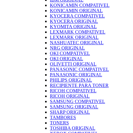
KONICAMIN COMPATIVEL
KONICAMIN ORIGINAL
KYOCERA COMPATIVEL
KYOCERA ORIGINAL
KYOMITA ORIGINAL
LEXMARK COMPATIVEL
LEXMARK ORIGINAL
NASHUATEC ORIGINAL
NRG ORIGINAL
OKI COMPATIVEL
OKI ORIGINAL
OLIVETTI ORIGINAL
PANASONIC COMPATIVEL
PANASONIC ORIGINAL
PHILIPS ORIGINAL
RECIPIENTE PARA TONER
RICOH COMPATIVEL
RICOH ORIGINAL
SAMSUNG COMPATIVEL
SAMSUNG ORIGINAL
SHARP ORIGINAL
TAMBORES
TONERS
TOSHIBA ORIGINAL