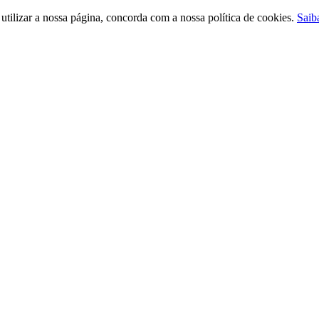
ilizar a nossa página, concorda com a nossa política de cookies.
Saib