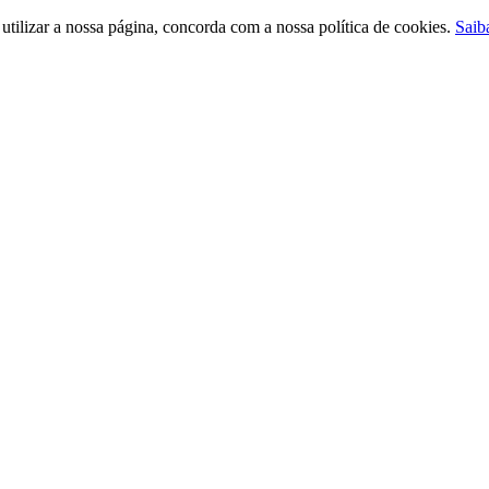
ilizar a nossa página, concorda com a nossa política de cookies.
Saib