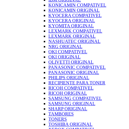
KONICAMIN COMPATIVEL
KONICAMIN ORIGINAL
KYOCERA COMPATIVEL
KYOCERA ORIGINAL
KYOMITA ORIGINAL
LEXMARK COMPATIVEL
LEXMARK ORIGINAL
NASHUATEC ORIGINAL
NRG ORIGINAL
OKI COMPATIVEL
OKI ORIGINAL
OLIVETTI ORIGINAL
PANASONIC COMPATIVEL
PANASONIC ORIGINAL
PHILIPS ORIGINAL
RECIPIENTE PARA TONER
RICOH COMPATIVEL
RICOH ORIGINAL
SAMSUNG COMPATIVEL
SAMSUNG ORIGINAL
SHARP ORIGINAL
TAMBORES
TONERS
TOSHIBA ORIGINAL